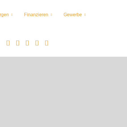
rgen
Finanzieren
Gewerbe