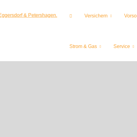
Versichern
Vorso
Strom & Gas
Service