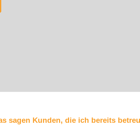
as sagen Kunden, die ich bereits betreu