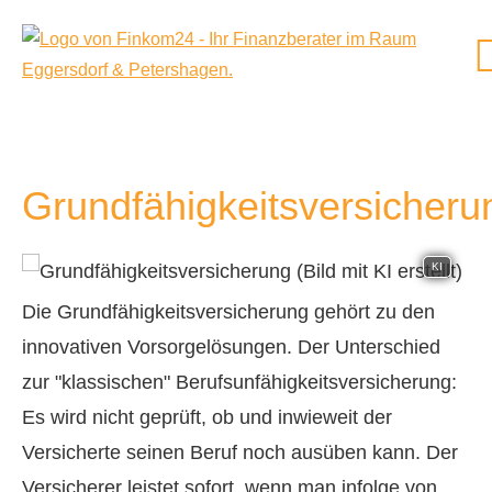
Grundfähigkeitsversicheru
KI
Die Grundfähigkeitsversicherung gehört zu den
innovativen Vorsorgelösungen. Der Unterschied
zur "klassischen" Berufs­unfähig­keitsversicherung:
Es wird nicht geprüft, ob und inwieweit der
Versicherte seinen Beruf noch ausüben kann. Der
Versicherer leistet sofort, wenn man infolge von