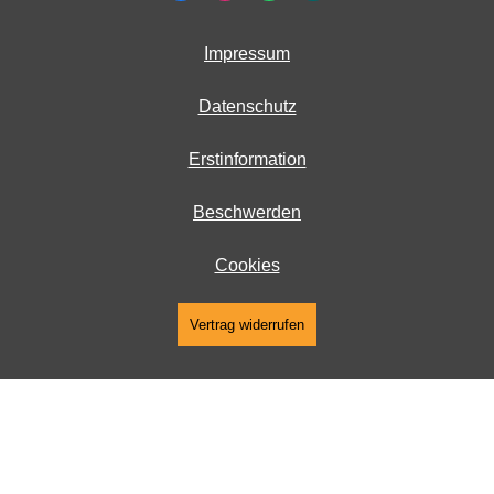
Impressum
Datenschutz
Erstinformation
Beschwerden
Cookies
Vertrag widerrufen