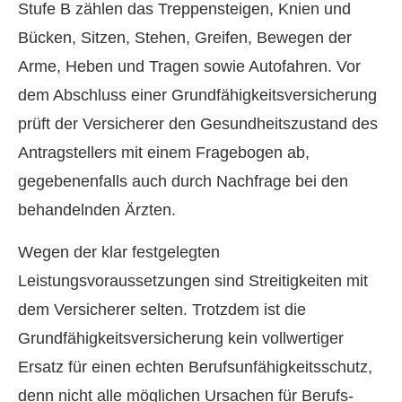
Stufe B zählen das Treppensteigen, Knien und
Bücken, Sitzen, Stehen, Greifen, Bewegen der
Arme, Heben und Tragen sowie Autofahren. Vor
dem Abschluss einer Grundfähigkeitsversicherung
prüft der Versicherer den Gesundheitszustand des
Antragstellers mit einem Fragebogen ab,
gegebenenfalls auch durch Nachfrage bei den
behandelnden Ärzten.
Wegen der klar festgelegten
Leistungsvoraussetzungen sind Streitigkeiten mit
dem Versicherer selten. Trotzdem ist die
Grundfähigkeitsversicherung kein vollwertiger
Ersatz für einen echten Berufs­unfähig­keitsschutz,
denn nicht alle möglichen Ursachen für Berufs­