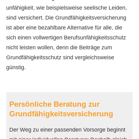
unfähig­keit, wie beispielsweise seelische Leiden,
sind versichert. Die Grundfähigkeitsversicherung
ist aber eine bezahlbare Alternative für alle, die
sich einen vollwertigen Berufs­unfähig­keitsschutz
nicht leisten wollen, denn die Beiträge zum
Grundfähigkeitsschutz sind vergleichsweise
günstig.
Persönliche Beratung zur
Grundfähigkeitsversicherung
Der Weg zu einer passenden Vorsorge beginnt