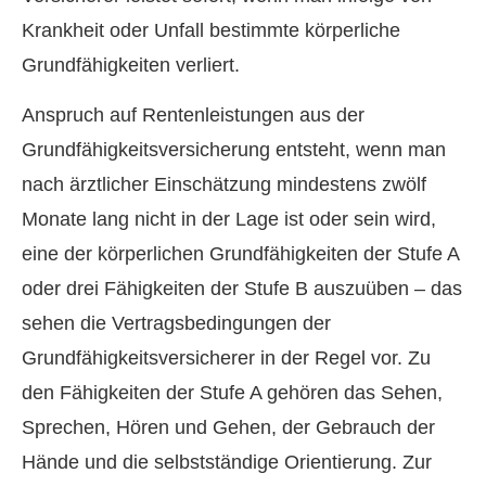
Krankheit oder Unfall bestimmte körperliche
Grundfähigkeiten verliert.
Anspruch auf Rentenleistungen aus der
Grundfähigkeitsversicherung entsteht, wenn man
nach ärztlicher Einschätzung mindestens zwölf
Monate lang nicht in der Lage ist oder sein wird,
eine der körperlichen Grundfähigkeiten der Stufe A
oder drei Fähigkeiten der Stufe B auszuüben – das
sehen die Vertragsbedingungen der
Grundfähigkeitsversicherer in der Regel vor. Zu
den Fähigkeiten der Stufe A gehören das Sehen,
Sprechen, Hören und Gehen, der Gebrauch der
Hände und die selbstständige Orientierung. Zur