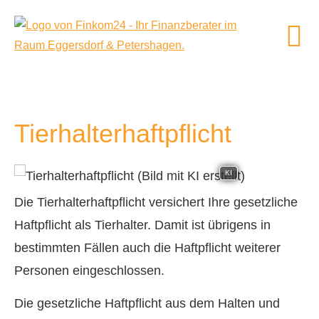
Tierhalterhaftpflicht
KI
Die Tierhalterhaftpflicht versichert Ihre gesetzliche
Haft­pflicht als Tierhalter. Damit ist übrigens in
bestimmten Fällen auch die Haft­pflicht weiterer
Per­sonen eingeschlossen.
Die gesetzliche Haft­pflicht aus dem Halten und