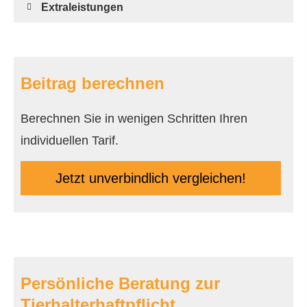
Extraleistungen
Beitrag berechnen
Berechnen Sie in wenigen Schritten Ihren
individuellen Tarif.
Jetzt unverbindlich ver­gleichen!
Persönliche Beratung zur
Tierhalterhaftpflicht