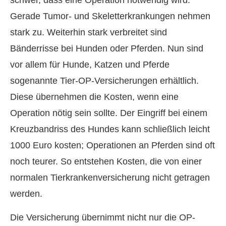
schwer, dass eine Operation notwendig wird.
Gerade Tumor- und Skeletterkrankungen nehmen
stark zu. Weiterhin stark verbreitet sind
Bänderrisse bei Hunden oder Pferden. Nun sind
vor allem für Hunde, Katzen und Pferde
sogenannte Tier-OP-Versicherungen erhältlich.
Diese übernehmen die Kosten, wenn eine
Operation nötig sein sollte. Der Eingriff bei einem
Kreuzbandriss des Hundes kann schließlich leicht
1000 Euro kosten; Operationen an Pferden sind oft
noch teurer. So entstehen Kosten, die von einer
normalen Tierkrankenversicherung nicht getragen
werden.
Die Versicherung übernimmt nicht nur die OP-