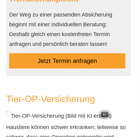
Der Weg zu einer passenden Absicherung
beginnt mit einer individuellen Beratung:
Deshalb gleich einen kostenfreien Termin
anfragen und persönlich beraten lassen!
Jetzt Termin anfragen
Tier-OP-Versicherung
KI
Haustiere können schwer erkranken; teilweise so