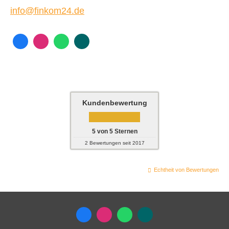
info@finkom24.de
Kundenbewertung
5
von
5
Sternen
2
Bewertungen seit 2017
Echtheit von Bewertungen