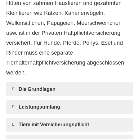
Hüten von zahmen Haustieren und gezähmten
Kleintieren wie Katzen, Kanarienvögeln,
Wellensittichen, Papageien, Meerschweinchen
usw. ist in der Privaten Haft­pflichtversicherung
versichert. Für Hunde, Pferde, Ponys, Esel und
Rinder muss eine separate
Tierhalterhaftpflichtversicherung abgeschlossen
werden.
Die Grundlagen
Leistungsumfang
Tiere mit Versicherungspflicht