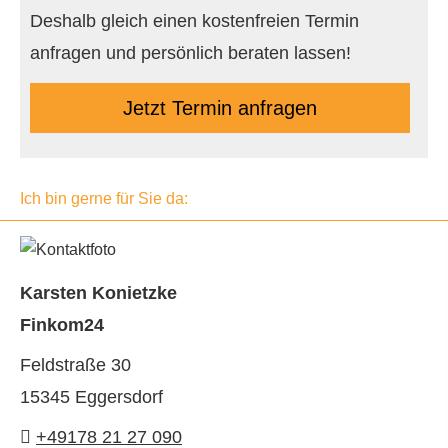
Deshalb gleich einen kostenfreien Termin
anfragen und persönlich beraten lassen!
Jetzt Termin anfragen
Ich bin gerne für Sie da:
Karsten Konietzke
Finkom24
Feldstraße 30
15345 Eggersdorf
+49178 21 27 090