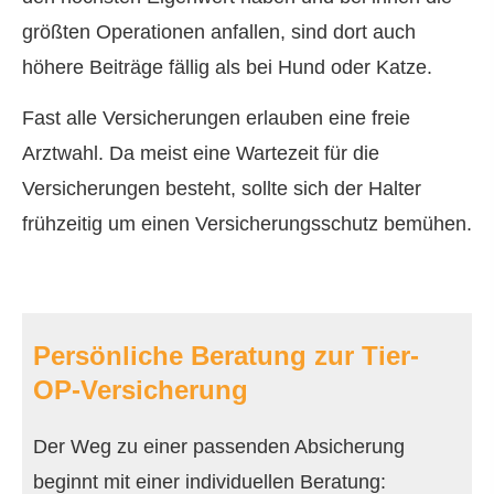
größten Operationen anfallen, sind dort auch
höhere Beiträge fällig als bei Hund oder Katze.
Fast alle Versicherungen erlauben eine freie
Arztwahl. Da meist eine Wartezeit für die
Versicherungen besteht, sollte sich der Halter
frühzeitig um einen Versicherungsschutz bemühen.
Persönliche Beratung zur Tier-
OP-Versicherung
Der Weg zu einer passenden Absicherung
beginnt mit einer individuellen Beratung: