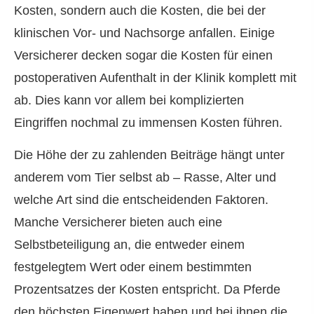
Kosten, sondern auch die Kosten, die bei der
klinischen Vor- und Nachsorge anfallen. Einige
Versicherer decken sogar die Kosten für einen
postoperativen Aufenthalt in der Klinik komplett mit
ab. Dies kann vor allem bei komplizierten
Eingriffen nochmal zu immensen Kosten führen.
Die Höhe der zu zahlenden Beiträge hängt unter
anderem vom Tier selbst ab – Rasse, Alter und
welche Art sind die entscheidenden Faktoren.
Manche Versicherer bieten auch eine
Selbstbeteiligung an, die entweder einem
festgelegtem Wert oder einem bestimmten
Prozentsatzes der Kosten entspricht. Da Pferde
den höchsten Eigenwert haben und bei ihnen die