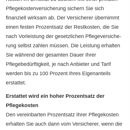
Pflegekostenversicherung sichern Sie sich
finanziell wirksam ab. Der Versicherer übernimmt
einen festen Prozentsatz der Restkosten, die Sie
nach Vorleistung der gesetzlichen Pflege­ver­si­che­
rung selbst zahlen müssen. Die Leistung erhalten
Sie während der gesamten Dauer Ihrer
Pflegebedürftigkeit, je nach Anbieter und Tarif
werden bis zu 100 Prozent Ihres Eigenanteils
erstattet.
Erstattet wird ein hoher Prozentsatz der
Pflegekosten
Den vereinbarten Prozentsatz Ihrer Pflegekosten
erhalten Sie auch dann vom Versicherer, wenn die