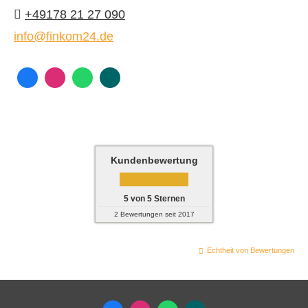
+49178 21 27 090
info@finkom24.de
Kundenbewertung
5
von
5
Sternen
2
Bewertungen seit 2017
Echtheit von Bewertungen