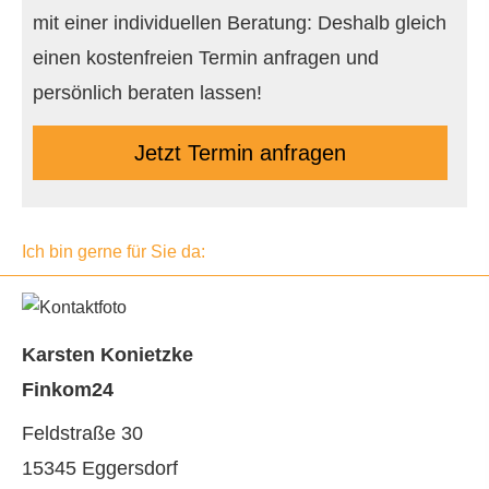
mit einer individuellen Beratung: Deshalb gleich
einen kostenfreien Termin anfragen und
persönlich beraten lassen!
Jetzt Termin anfragen
Ich bin gerne für Sie da:
Karsten Konietzke
Finkom24
Feldstraße 30
15345 Eggersdorf