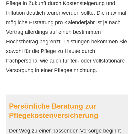
Pflege in Zukunft durch Kostensteigerung und
Inflation deutlich teurer werden sollte. Die maximal
mögliche Erstattung pro Kalenderjahr ist je nach
Vertrag allerdings auf einen bestimmten
Höchstbetrag begrenzt. Leistungen bekommen Sie
sowohl für die Pflege zu Hause durch
Fachpersonal wie auch für teil- oder vollstationäre
Versorgung in einer Pflegeeinrichtung.
Persönliche Beratung zur
Pflegekostenversicherung
Der Weg zu einer passenden Vorsorge beginnt