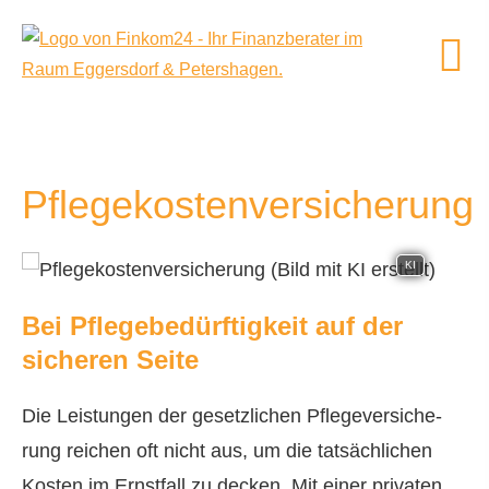
Pflegekostenversicherung
KI
Bei Pflegebedürftigkeit auf der
sicheren Seite
Die Leistungen der gesetzlichen Pflege­ver­si­che­
rung reichen oft nicht aus, um die tatsächlichen
Kosten im Ernstfall zu decken. Mit einer privaten