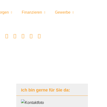
orgen
Finanzieren
Gewerbe
Ich bin gerne für Sie da: